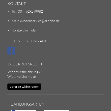
KONTAKT
>
Tel.: 034462-149982
>
Mail: kundenservice@ardebo.de
>
Kontaktformular
DU FINDEST UNS AUF
WIDERRUFSRECHT
Widerrufsbelehrung &
Widerrufsformular
Vertrag widerrufen
ZAHLUNGSARTEN