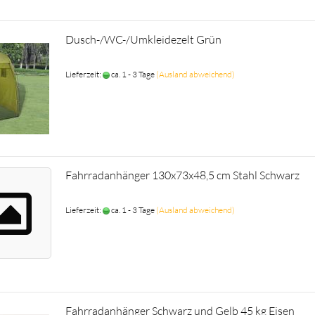
Dusch-/WC-/Umkleidezelt Grün
Lieferzeit:
ca. 1 - 3 Tage
(Ausland abweichend)
Fahrradanhänger 130x73x48,5 cm Stahl Schwarz
Lieferzeit:
ca. 1 - 3 Tage
(Ausland abweichend)
Fahrradanhänger Schwarz und Gelb 45 kg Eisen