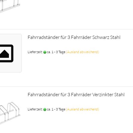
Fahrradständer für 3 Fahrräder Schwarz Stahl
Lieferzeit:
ca. 1 - 3 Tage
(Ausland abweichend)
Fahrradständer für 3 Fahrräder Verzinkter Stahl
Lieferzeit:
ca. 1 - 3 Tage
(Ausland abweichend)