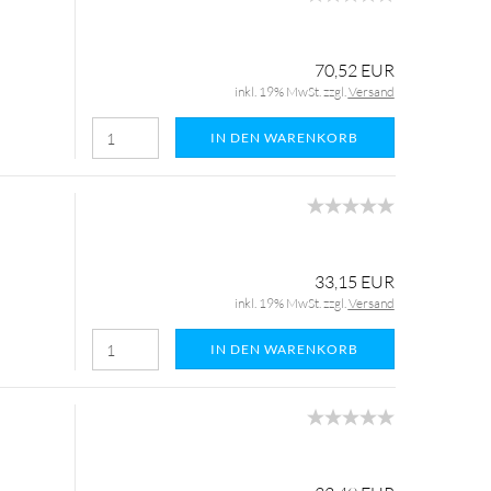
70,52 EUR
inkl. 19% MwSt. zzgl.
Versand
IN DEN WARENKORB
33,15 EUR
inkl. 19% MwSt. zzgl.
Versand
IN DEN WARENKORB