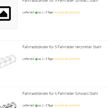
Fahrradständer für 5 Fahrräder Schwarz Stahl
Lieferzeit:
ca. 1 - 3 Tage
(Ausland abweichend)
Fahrradständer für 5 Fahrräder Verzinkter Stahl
Lieferzeit:
ca. 1 - 3 Tage
(Ausland abweichend)
Fahrradständer für 6 Fahrräder Schwarz Stahl
Lieferzeit:
ca. 1 - 3 Tage
(Ausland abweichend)