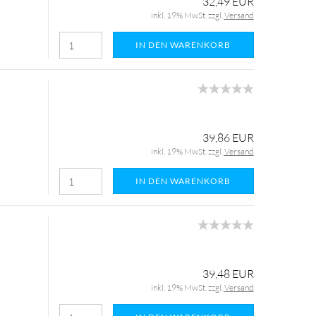
32,49 EUR
inkl. 19% MwSt. zzgl.
Versand
IN DEN WARENKORB
39,86 EUR
inkl. 19% MwSt. zzgl.
Versand
IN DEN WARENKORB
39,48 EUR
inkl. 19% MwSt. zzgl.
Versand