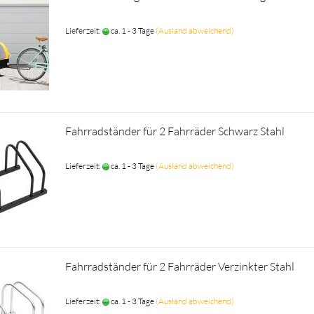
Lieferzeit:
ca. 1 - 3 Tage
(Ausland abweichend)
Fahrradständer für 2 Fahrräder Schwarz Stahl
Lieferzeit:
ca. 1 - 3 Tage
(Ausland abweichend)
Fahrradständer für 2 Fahrräder Verzinkter Stahl
Lieferzeit:
ca. 1 - 3 Tage
(Ausland abweichend)