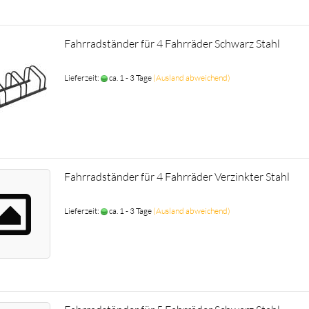
Fahrradständer für 4 Fahrräder Schwarz Stahl
Lieferzeit:
ca. 1 - 3 Tage
(Ausland abweichend)
Fahrradständer für 4 Fahrräder Verzinkter Stahl
Lieferzeit:
ca. 1 - 3 Tage
(Ausland abweichend)