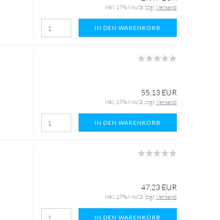
inkl. 19% MwSt. zzgl.
Versand
IN DEN WARENKORB
55,13 EUR
inkl. 19% MwSt. zzgl.
Versand
IN DEN WARENKORB
47,23 EUR
inkl. 19% MwSt. zzgl.
Versand
IN DEN WARENKORB