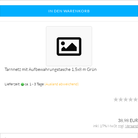
IN DEN WARENKORB
Tarnnetz mit Aufbewahrungstasche 1,5x8 m Grün
Lieferzeit:
ca. 1 - 3 Tage
(Ausland abweichend)
38,98 EUR
inkl. 19% MwSt. zzgl.
Versand