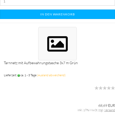
IN DEN WARENKORB
Tarnnetz mit Aufbewahrungstasche 3x7 m Grün
Lieferzeit:
ca. 1 - 3 Tage
(Ausland abweichend)
68,69 EUR
inkl. 19% MwSt. zzgl.
Versand