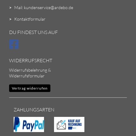
>
Mail: kundenservice@ardebo.de
>
Kontaktformular
DU FINDEST UNS AUF
WIDERRUFSRECHT
Widerrufsbelehrung &
Widerrufsformular
Vertrag widerrufen
ZAHLUNGSARTEN