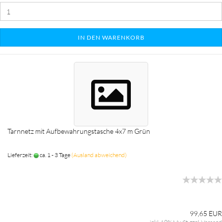
IN DEN WARENKORB
Tarnnetz mit Aufbewahrungstasche 4x7 m Grün
Lieferzeit:
ca. 1 - 3 Tage
(Ausland abweichend)
99,65 EUR