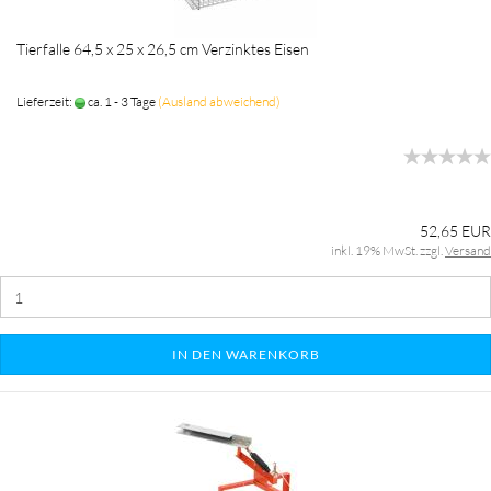
Tierfalle 64,5 x 25 x 26,5 cm Verzinktes Eisen
Lieferzeit:
ca. 1 - 3 Tage
(Ausland abweichend)
52,65 EUR
inkl. 19% MwSt. zzgl.
Versand
IN DEN WARENKORB