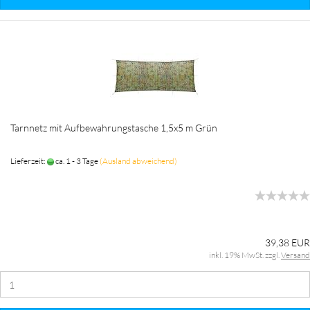
Tarnnetz mit Aufbewahrungstasche 1,5x5 m Grün
Lieferzeit:
ca. 1 - 3 Tage
(Ausland abweichend)
39,38 EUR
inkl. 19% MwSt. zzgl.
Versand