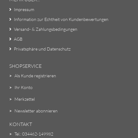
Impressum
Information zur Echtheit von Kundenbewertungen
Versand- & Zahlungsbedingungen
AGB
Privatsphäre und Datenschutz
SHOPSERVICE
>
Als Kunde registrieren
>
Ihr Konto
>
Merkzettel
>
Newsletter abonnieren
KONTAKT
>
Tel.: 034462-149982