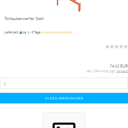
Tontaubenwerfer Stahl
Lieferzeit:
ca. 1 - 3 Tage
(Ausland abweichend)
74,62 EUR
inkl. 19% MwSt. zzgl.
Versand
IN DEN WARENKORB