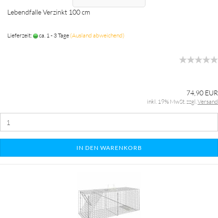
Lebendfalle Verzinkt 100 cm
Lieferzeit:
ca. 1 - 3 Tage
(Ausland abweichend)
74,90 EUR
inkl. 19% MwSt. zzgl.
Versand
IN DEN WARENKORB