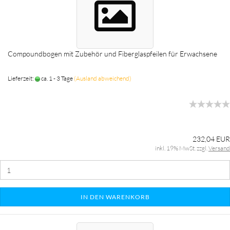
Compoundbogen mit Zubehör und Fiberglaspfeilen für Erwachsene
Lieferzeit:
ca. 1 - 3 Tage
(Ausland abweichend)
232,04 EUR
inkl. 19% MwSt. zzgl.
Versand
IN DEN WARENKORB