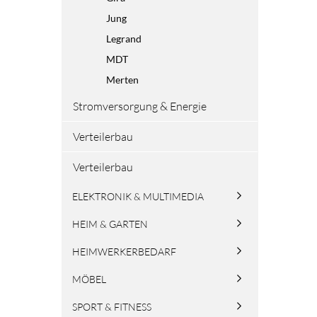
Jung
Legrand
MDT
Merten
Stromversorgung & Energie
Verteilerbau
Verteilerbau
ELEKTRONIK & MULTIMEDIA
HEIM & GARTEN
HEIMWERKERBEDARF
MÖBEL
SPORT & FITNESS