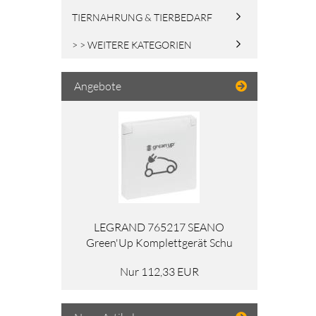
TIERNAHRUNG & TIERBEDARF
> > WEITERE KATEGORIEN
Angebote
LEGRAND 765217 SEANO
Green'Up Komplettgerät Schu
Nur 112,33 EUR