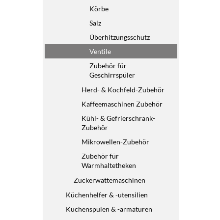
Körbe
Salz
Überhitzungsschutz
Ventile
Zubehör für
Geschirrspüler
Herd- & Kochfeld-Zubehör
Kaffeemaschinen Zubehör
Kühl- & Gefrierschrank-
Zubehör
Mikrowellen-Zubehör
Zubehör für
Warmhaltetheken
Zuckerwattemaschinen
Küchenhelfer & -utensilien
Küchenspülen & -armaturen