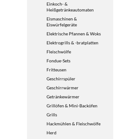
Einkoch- &
Heißgetränkeautomaten
Eismaschinen &
Eiswürfelgeräte
Elektrische Pfannen & Woks
Elektrogrills & -bratplatten
Fleischwölfe
Fondue-Sets
Fritteusen
Geschirrspüler
Geschirrwärmer
Getränkewärmer
Grillöfen & Mini-Backöfen
Grills
Hackmühlen & Fleischwölfe
Herd