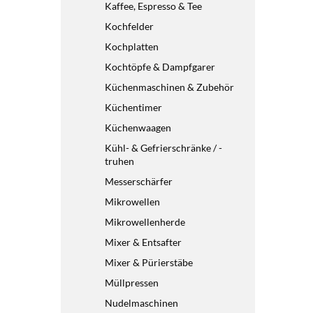
Kaffee, Espresso & Tee
Kochfelder
Kochplatten
Kochtöpfe & Dampfgarer
Küchenmaschinen & Zubehör
Küchentimer
Küchenwaagen
Kühl- & Gefrierschränke / -
truhen
Messerschärfer
Mikrowellen
Mikrowellenherde
Mixer & Entsafter
Mixer & Pürierstäbe
Müllpressen
Nudelmaschinen