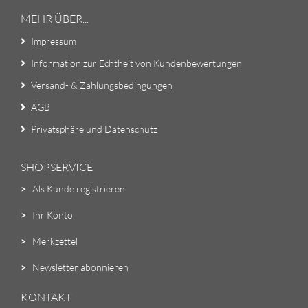
MEHR ÜBER...
Impressum
Information zur Echtheit von Kundenbewertungen
Versand- & Zahlungsbedingungen
AGB
Privatsphäre und Datenschutz
SHOPSERVICE
>
Als Kunde registrieren
>
Ihr Konto
>
Merkzettel
>
Newsletter abonnieren
KONTAKT