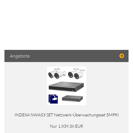
Angebote
INDEXA NWA53 SET Netzwerk-Überwachungsset 5MPKI
Nur 1.839,36 EUR