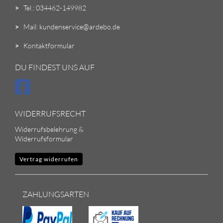
>
Tel.: 034462-149982
>
Mail: kundenservice@ardebo.de
>
Kontaktformular
DU FINDEST UNS AUF
WIDERRUFSRECHT
Widerrufsbelehrung &
Widerrufsformular
Vertrag widerrufen
ZAHLUNGSARTEN