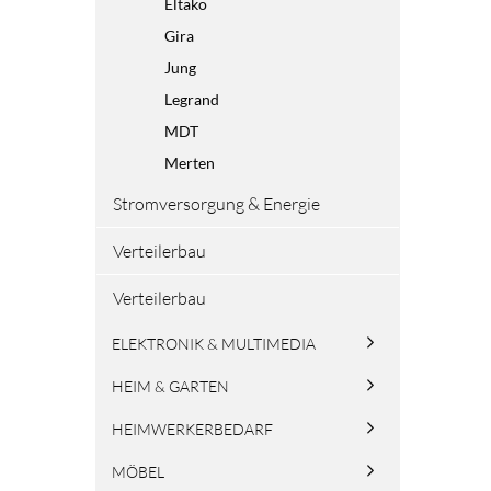
Eltako
Gira
Jung
Legrand
MDT
Merten
Stromversorgung & Energie
Verteilerbau
Verteilerbau
ELEKTRONIK & MULTIMEDIA
HEIM & GARTEN
HEIMWERKERBEDARF
MÖBEL