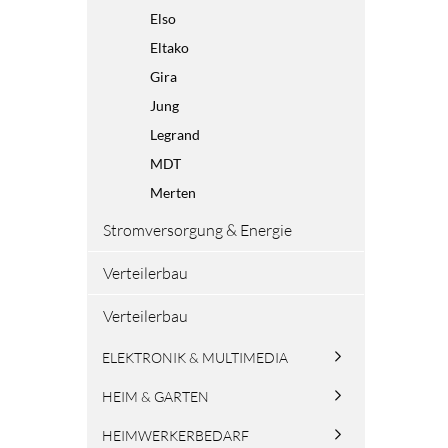
Elso
Eltako
Gira
Jung
Legrand
MDT
Merten
Stromversorgung & Energie
Verteilerbau
Verteilerbau
ELEKTRONIK & MULTIMEDIA
HEIM & GARTEN
HEIMWERKERBEDARF