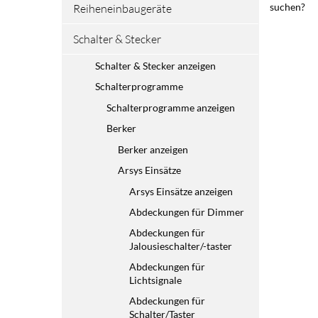
suchen?
Reiheneinbaugeräte
Schalter & Stecker
Schalter & Stecker anzeigen
Schalterprogramme
Schalterprogramme anzeigen
Berker
Berker anzeigen
Arsys Einsätze
Arsys Einsätze anzeigen
Abdeckungen für Dimmer
Abdeckungen für
Jalousieschalter/-taster
Abdeckungen für
Lichtsignale
Abdeckungen für
Schalter/Taster