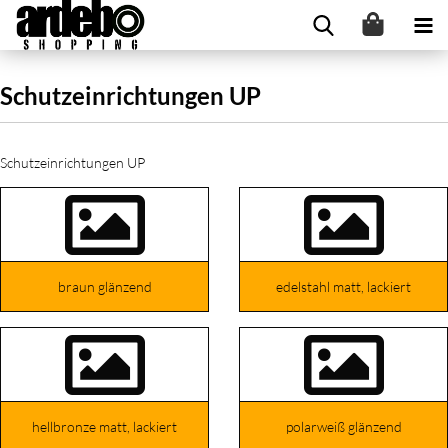
Schutzeinrichtungen UP
Schutzeinrichtungen UP
braun glänzend
edelstahl matt, lackiert
hellbronze matt, lackiert
polarweiß glänzend