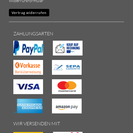
Widerrufsformular
Vertrag widerrufen
ZAHLUNGSARTEN
WIR VERSENDEN MIT