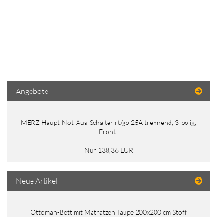
Angebote
MERZ Haupt-Not-Aus-Schalter rt/gb 25A trennend, 3-polig,
Front-
Nur 138,36 EUR
Neue Artikel
Ottoman-Bett mit Matratzen Taupe 200x200 cm Stoff