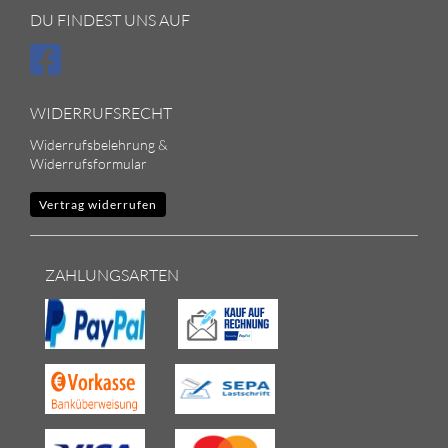
DU FINDEST UNS AUF
WIDERRUFSRECHT
Widerrufsbelehrung &
Widerrufsformular
Vertrag widerrufen
ZAHLUNGSARTEN