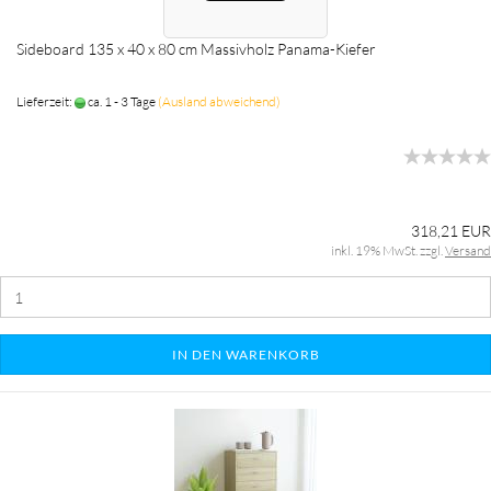
Sideboard 135 x 40 x 80 cm Massivholz Panama-Kiefer
Lieferzeit:
ca. 1 - 3 Tage
(Ausland abweichend)
318,21 EUR
inkl. 19% MwSt. zzgl.
Versand
IN DEN WARENKORB