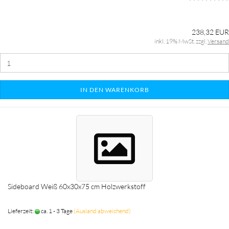
238,32 EUR
inkl. 19% MwSt. zzgl.
Versand
IN DEN WARENKORB
Sideboard Weiß 60x30x75 cm Holzwerkstoff
Lieferzeit:
ca. 1 - 3 Tage
(Ausland abweichend)