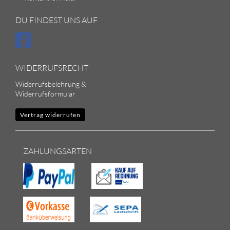
DU FINDEST UNS AUF
WIDERRUFSRECHT
Widerrufsbelehrung &
Widerrufsformular
Vertrag widerrufen
ZAHLUNGSARTEN