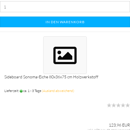
IN DEN WARENKORB
Sideboard Sonoma-Eiche 80x36x75 cm Holzwerkstoff
Lieferzeit:
ca. 1 - 3 Tage
(Ausland abweichend)
123,96 EUR