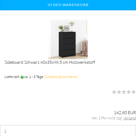
IN DEN WARENKORB
Sideboard Schwarz 60x35x98,5 cm Holzwerkstoff
Lieferzeit:
ca. 1 - 3 Tage
(Ausland abweichend)
142,80 EUR
inkl. 19% MwSt. zzgl.
Versand