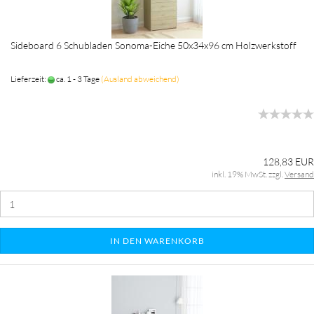
Sideboard 6 Schubladen Sonoma-Eiche 50x34x96 cm Holzwerkstoff
Lieferzeit:
ca. 1 - 3 Tage
(Ausland abweichend)
128,83 EUR
inkl. 19% MwSt. zzgl.
Versand
IN DEN WARENKORB