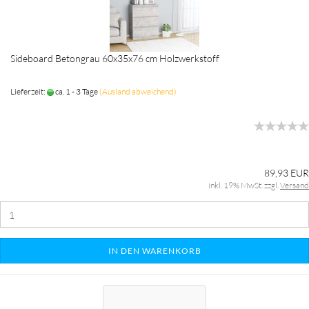
Sideboard Betongrau 60x35x76 cm Holzwerkstoff
Lieferzeit:
ca. 1 - 3 Tage
(Ausland abweichend)
89,93 EUR
inkl. 19% MwSt. zzgl.
Versand
IN DEN WARENKORB