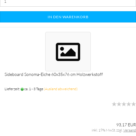
IN DEN WARENKORB
Sideboard Sonoma-Eiche 60x35x76 cm Holzwerkstoff
Lieferzeit:
ca. 1 - 3 Tage
(Ausland abweichend)
93,17 EUR
inkl. 19% MwSt. zzgl.
Versand