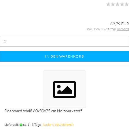
89,79 EUR
inkl. 19% MwSt. zzgl.
Versand
IN DEN WARENKORB
Sideboard Weiß 60x30x75 cm Holzwerkstoff
Lieferzeit:
ca. 1 - 3 Tage
(Ausland abweichend)