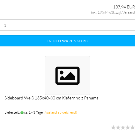
137,94 EUR
inkl. 19% MwSt. zzgl.
Versand
IN DEN WARENKORB
Sideboard Weiß 135x40x80 cm Kiefernholz Panama
Lieferzeit:
ca. 1 - 3 Tage
(Ausland abweichend)