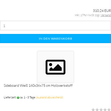
310,24 EUR
inkl. 19% MwSt. zzgl.
Versand
IN DEN WARENKORB
Sideboard Weiß 160x36x75 cm Holzwerkstoff
Lieferzeit:
ca. 1 - 3 Tage
(Ausland abweichend)