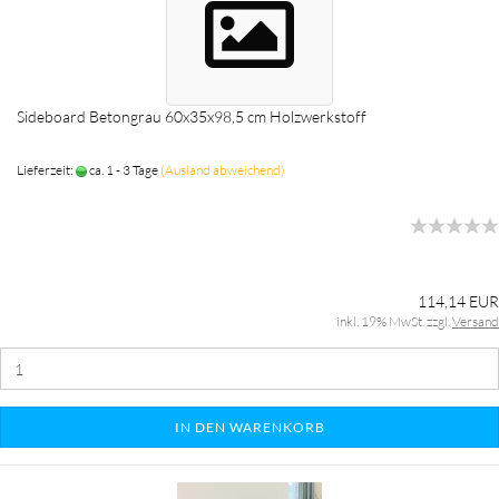
Sideboard Betongrau 60x35x98,5 cm Holzwerkstoff
Lieferzeit:
ca. 1 - 3 Tage
(Ausland abweichend)
114,14 EUR
inkl. 19% MwSt. zzgl.
Versand
IN DEN WARENKORB