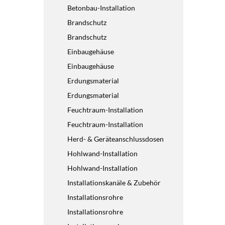
Betonbau-Installation
Brandschutz
Brandschutz
Einbaugehäuse
Einbaugehäuse
Erdungsmaterial
Erdungsmaterial
Feuchtraum-Installation
Feuchtraum-Installation
Herd- & Geräteanschlussdosen
Hohlwand-Installation
Hohlwand-Installation
Installationskanäle & Zubehör
Installationsrohre
Installationsrohre