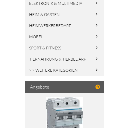
ELEKTRONIK & MULTIMEDIA
HEIM & GARTEN
HEIMWERKERBEDARF
MÖBEL
SPORT & FITNESS
TIERNAHRUNG & TIERBEDARF
> > WEITERE KATEGORIEN
Angebote