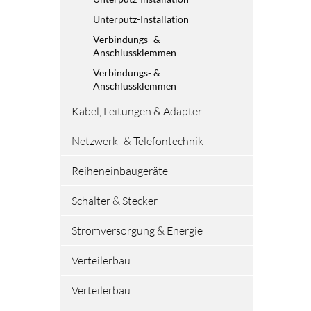
Unterputz-Installation
Verbindungs- &
Anschlussklemmen
Verbindungs- &
Anschlussklemmen
Kabel, Leitungen & Adapter
Netzwerk- & Telefontechnik
Reiheneinbaugeräte
Schalter & Stecker
Stromversorgung & Energie
Verteilerbau
Verteilerbau