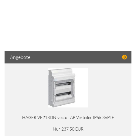
Angebote
HAGER VE218DN vector AP Verteiler IP65 36PLE
Nur 237,50 EUR