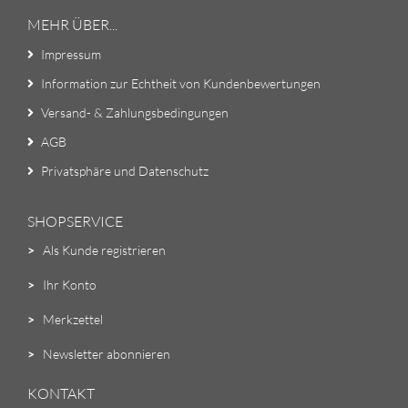
MEHR ÜBER...
Impressum
Information zur Echtheit von Kundenbewertungen
Versand- & Zahlungsbedingungen
AGB
Privatsphäre und Datenschutz
SHOPSERVICE
>
Als Kunde registrieren
>
Ihr Konto
>
Merkzettel
>
Newsletter abonnieren
KONTAKT