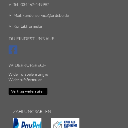
>
Tel.: 034462-149982
>
Mail: kundenservice@ardebo.de
>
Kontaktformular
DU FINDEST UNS AUF
WIDERRUFSRECHT
Widerrufsbelehrung &
Widerrufsformular
Vertrag widerrufen
ZAHLUNGSARTEN