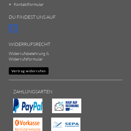
>
Kontaktformular
DU FINDEST UNS AUF
WIDERRUFSRECHT
Widerrufsbelehrung &
Widerrufsformular
Vertrag widerrufen
ZAHLUNGSARTEN