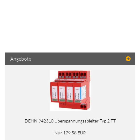
Angebote
DEHN 942310 Überspannungsableiter Typ 2 TT
Nur 179,58 EUR