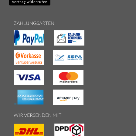
Vertrag widerrufen
ZAHLUNGSARTEN
WIR VERSENDEN MIT