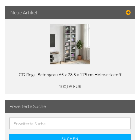
Neue Artikel
CD Regal Betongrau 65 x 23,5 x 175 cm Holzwerkstoff
100,09 EUR
Erweiterte Suche
SUCHEN