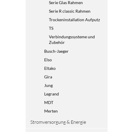
Serie Glas Rahmen
Serie R classic Rahmen
Trockeninstallation Aufputz
TS
Verbindungssysteme und
Zubehör
Busch-Jaeger
Elso
Eltako
Gira
Jung
Legrand
MDT
Merten
Stromversorgung & Energie