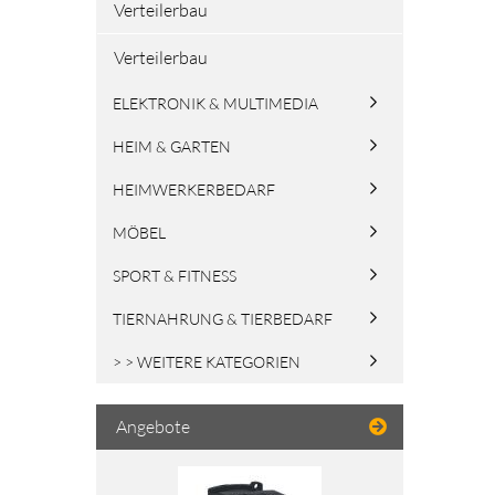
Verteilerbau
Verteilerbau
ELEKTRONIK & MULTIMEDIA
HEIM & GARTEN
HEIMWERKERBEDARF
MÖBEL
SPORT & FITNESS
TIERNAHRUNG & TIERBEDARF
> > WEITERE KATEGORIEN
Angebote