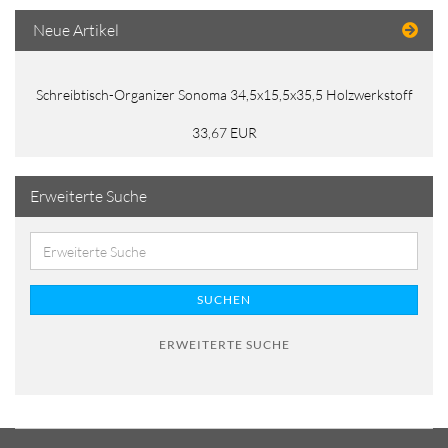
Neue Artikel
Schreibtisch-Organizer Sonoma 34,5x15,5x35,5 Holzwerkstoff
33,67 EUR
Erweiterte Suche
SUCHEN
ERWEITERTE SUCHE