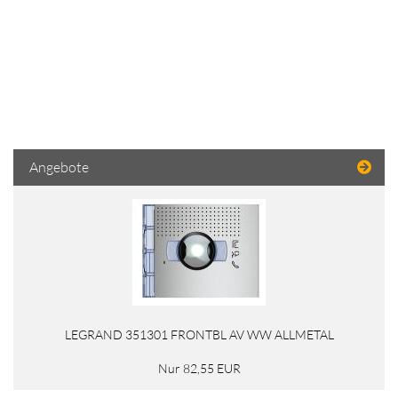
Angebote
LEGRAND 351301 FRONTBL AV WW ALLMETAL
Nur 82,55 EUR