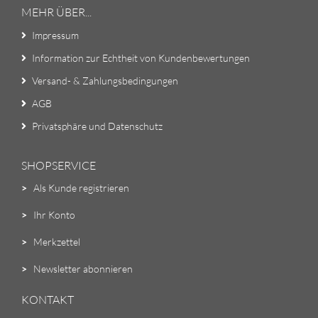
MEHR ÜBER...
Impressum
Information zur Echtheit von Kundenbewertungen
Versand- & Zahlungsbedingungen
AGB
Privatsphäre und Datenschutz
SHOPSERVICE
>
Als Kunde registrieren
>
Ihr Konto
>
Merkzettel
>
Newsletter abonnieren
KONTAKT