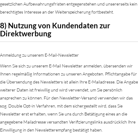
gesetzlichen Aufbewahrungsfristen entgegenstehen und unsererseits kein
berechtigtes Interesse an der Weiterspeicherung fortbesteht.
8) Nutzung von Kundendaten zur
Direktwerbung
Anmeldung zu unserem E-Mail-Newsletter
Wenn Sie sich zu unserem E-Mail Newsletter anmelden, übersenden wir
Ihnen regelmäßig Informationen zu unseren Angeboten. Pflichtangabe für
die Übersendung des Newsletters ist allein Ihre E-Mailadresse. Die Angabe
weiterer Daten ist freiwillig und wird verwendet, um Sie persönlich
ansprechen zu können. Für den Newsletter-Versand verwenden wir das
sog. Double Opt-in Verfahren, mit dem sichergestellt wird, dass Sie
Newsletter erst erhalten, wenn Sie uns durch Betätigung eines an die
angegebene Mailadresse versandten Verifizierungslinks ausdrücklich Ihre
Einwilligung in den Newsletterempfang bestätigt haben.