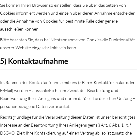
Sie können Ihren Browser so einstellen, dass Sie über das Setzen von
Cookies informiert werden und einzeln über deren Annahme entscheiden
oder die Annahme von Cookies für bestimmte Fälle oder generell
ausschließen können.
Bitte beachten Sie, dass bei Nichtannahme von Cookies die Funktionalität
unserer Website eingeschränkt sein kann.
5) Kontaktaufnahme
Im Rahmen der Kontaktaufnahme mit uns (z.B. per Kontaktformular oder
E-Mail) werden – ausschließlich zum Zweck der Bearbeitung und
Beantwortung Ihres Anliegens und nur im dafür erforderlichen Umfang –
personenbezogene Daten verarbeitet.
Rechtsgrundlage für die Verarbeitung dieser Daten ist unser berechtigtes
Interesse an der Beantwortung Ihres Anliegens gemäß Art. 6 Abs. 1 lit. f
DSGVO. Zielt Ihre Kontaktierung auf einen Vertrag ab, so ist zusätzliche