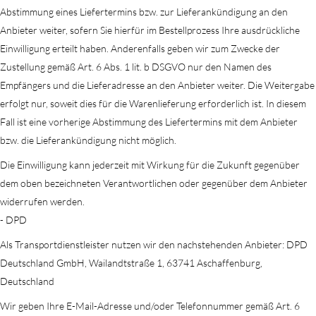
Abstimmung eines Liefertermins bzw. zur Lieferankündigung an den
Anbieter weiter, sofern Sie hierfür im Bestellprozess Ihre ausdrückliche
Einwilligung erteilt haben. Anderenfalls geben wir zum Zwecke der
Zustellung gemäß Art. 6 Abs. 1 lit. b DSGVO nur den Namen des
Empfängers und die Lieferadresse an den Anbieter weiter. Die Weitergabe
erfolgt nur, soweit dies für die Warenlieferung erforderlich ist. In diesem
Fall ist eine vorherige Abstimmung des Liefertermins mit dem Anbieter
bzw. die Lieferankündigung nicht möglich.
Die Einwilligung kann jederzeit mit Wirkung für die Zukunft gegenüber
dem oben bezeichneten Verantwortlichen oder gegenüber dem Anbieter
widerrufen werden.
- DPD
Als Transportdienstleister nutzen wir den nachstehenden Anbieter: DPD
Deutschland GmbH, Wailandtstraße 1, 63741 Aschaffenburg,
Deutschland
Wir geben Ihre E-Mail-Adresse und/oder Telefonnummer gemäß Art. 6