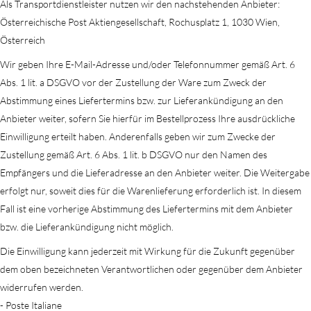
Als Transportdienstleister nutzen wir den nachstehenden Anbieter:
Österreichische Post Aktiengesellschaft, Rochusplatz 1, 1030 Wien,
Österreich
Wir geben Ihre E-Mail-Adresse und/oder Telefonnummer gemäß Art. 6
Abs. 1 lit. a DSGVO vor der Zustellung der Ware zum Zweck der
Abstimmung eines Liefertermins bzw. zur Lieferankündigung an den
Anbieter weiter, sofern Sie hierfür im Bestellprozess Ihre ausdrückliche
Einwilligung erteilt haben. Anderenfalls geben wir zum Zwecke der
Zustellung gemäß Art. 6 Abs. 1 lit. b DSGVO nur den Namen des
Empfängers und die Lieferadresse an den Anbieter weiter. Die Weitergabe
erfolgt nur, soweit dies für die Warenlieferung erforderlich ist. In diesem
Fall ist eine vorherige Abstimmung des Liefertermins mit dem Anbieter
bzw. die Lieferankündigung nicht möglich.
Die Einwilligung kann jederzeit mit Wirkung für die Zukunft gegenüber
dem oben bezeichneten Verantwortlichen oder gegenüber dem Anbieter
widerrufen werden.
- Poste Italiane