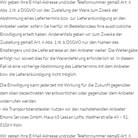
Wir geben Ihre E-Mail-Adresse und/oder Telefonnummer gemäß Art. 6
Abs. 1 lit. a DSGVO vor der Zustellung der Ware zum Zweck der
Abstimmung eines Liefertermins bzw. zur Lieferankündigung an den
Anbieter weiter, sofern Sie hierfür im Bestellprozess Ihre ausdrückliche
Einwilligung erteilt haben. Anderenfalls geben wir zum Zwecke der
Zustellung gemäß Art. 6 Abs. 1 lit. b DSGVO nur den Namen des
Empfängers und die Lieferadresse an den Anbieter weiter. Die Weitergabe
erfolgt nur, soweit dies für die Warenlieferung erforderlich ist. In diesem
Fall ist eine vorherige Abstimmung des Liefertermins mit dem Anbieter
bzw. die Lieferankündigung nicht möglich.
Die Einwilligung kann jederzeit mit Wirkung für die Zukunft gegenüber
dem oben bezeichneten Verantwortlichen oder gegenüber dem Anbieter
widerrufen werden.
- Als Transportdienstleister nutzen wir den nachstehenden Anbieter:
Emons Services GmbH, Haus 65 Leskan Lofts, Waltherstraße 49 – 51,
51069 Köln
Wir geben Ihre E-Mail-Adresse und/oder Telefonnummer gemäß Art. 6