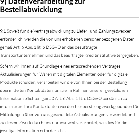
9) Datenverarbeitung zur
Bestellabwicklung
9.1
Soweit für die Vertragsabwicklung zu Liefer- und Zahlungszwecken
erforderlich, werden die von uns erhobenen personenbezogenen Daten
gemäß Art. 6 Abs. 1 lit. b DSGVO an das beauftragte
Transportunternehmen und das beauftragte Kreditinstitut weitergegeben.
Sofern wir Ihnen auf Grundlage eines entsprechenden Vertrages
Aktualisierungen für Waren mit digitalen Elementen oder für digitale
Produkte schulden, verarbeiten wir die von Ihnen bei der Bestellung
übermittelten Kontaktdaten, um Sie im Rahmen unserer gesetzlichen
Informationspflichten gemäß Art. 6 Abs. 1 lit. c DSGVO persönlich zu
informieren. Ihre Kontaktdaten werden hierbei streng zweckgebunden für
Mitteilungen über von uns geschuldete Aktualisierungen verwendet und
zu diesem Zweck durch uns nur insoweit verarbeitet, wie dies für die
jeweilige Information erforderlich ist.