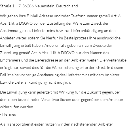
Straße 1 – 7, 36286 Neuenstein, Deutschland
Wir geben Ihre E-Mail-Adresse und/oder Telefonnummer gemäß Art. 6
Abs. 1 lit. a DSGVO vor der Zustellung der Ware zum Zweck der
Abstimmung eines Liefertermins bzw. zur Lieferankündigung an den
Anbieter weiter, sofern Sie hierfür im Bestellprozess Ihre ausdrückliche
Einwilligung erteilt haben. Anderenfalls geben wir zum Zwecke der
Zustellung gemäß Art. 6 Abs. 1 lit. b DSGVO nur den Namen des
Empfängers und die Lieferadresse an den Anbieter weiter. Die Weitergabe
erfolgt nur, soweit dies für die Warenlieferung erforderlich ist. In diesem
Fall ist eine vorherige Abstimmung des Liefertermins mit dem Anbieter
bzw. die Lieferankündigung nicht möglich.
Die Einwilligung kann jederzeit mit Wirkung für die Zukunft gegenüber
dem oben bezeichneten Verantwortlichen oder gegenüber dem Anbieter
widerrufen werden.
- Hermes
Als Transportdienstleister nutzen wir den nachstehenden Anbieter: