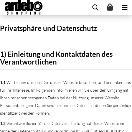
Privatsphäre und Datenschutz
1) Einleitung und Kontaktdaten des
Verantwortlichen
1.1
Wir freuen uns, dass Sie unsere Website besuchen, und bedanken uns
für Ihr Interesse. Im Folgenden informieren wir Sie über den Umgang mit
Ihren personenbezogenen Daten bei der Nutzung unserer Website.
Personenbezogene Daten sind hierbei alle Daten, mit denen Sie persönlich
identifiziert werden können.
1.2
Verantwortlicher für die Datenverarbeitung auf dieser Website im
Sinne der Datenschutz-Grundverordnung (DSGVO) ist ARDEBO GbR,