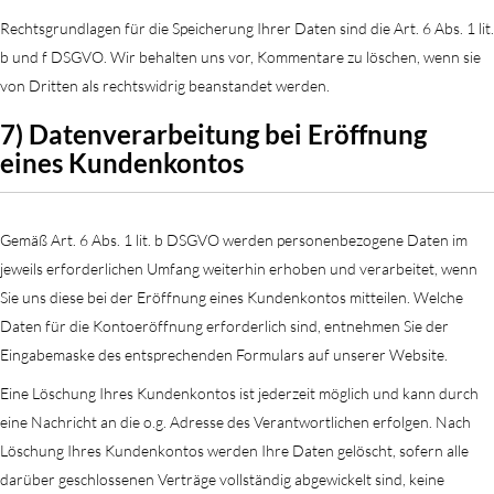
Rechtsgrundlagen für die Speicherung Ihrer Daten sind die Art. 6 Abs. 1 lit.
b und f DSGVO. Wir behalten uns vor, Kommentare zu löschen, wenn sie
von Dritten als rechtswidrig beanstandet werden.
7) Datenverarbeitung bei Eröffnung
eines Kundenkontos
Gemäß Art. 6 Abs. 1 lit. b DSGVO werden personenbezogene Daten im
jeweils erforderlichen Umfang weiterhin erhoben und verarbeitet, wenn
Sie uns diese bei der Eröffnung eines Kundenkontos mitteilen. Welche
Daten für die Kontoeröffnung erforderlich sind, entnehmen Sie der
Eingabemaske des entsprechenden Formulars auf unserer Website.
Eine Löschung Ihres Kundenkontos ist jederzeit möglich und kann durch
eine Nachricht an die o.g. Adresse des Verantwortlichen erfolgen. Nach
Löschung Ihres Kundenkontos werden Ihre Daten gelöscht, sofern alle
darüber geschlossenen Verträge vollständig abgewickelt sind, keine