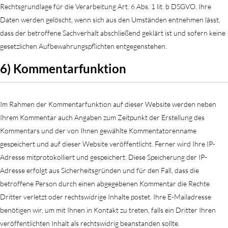
Rechtsgrundlage für die Verarbeitung Art. 6 Abs. 1 lit. b DSGVO. Ihre
Daten werden gelöscht, wenn sich aus den Umständen entnehmen lässt,
dass der betroffene Sachverhalt abschließend geklärt ist und sofern keine
gesetzlichen Aufbewahrungspflichten entgegenstehen.
6) Kommentarfunktion
Im Rahmen der Kommentarfunktion auf dieser Website werden neben
Ihrem Kommentar auch Angaben zum Zeitpunkt der Erstellung des
Kommentars und der von Ihnen gewählte Kommentatorenname
gespeichert und auf dieser Website veröffentlicht. Ferner wird Ihre IP-
Adresse mitprotokolliert und gespeichert. Diese Speicherung der IP-
Adresse erfolgt aus Sicherheitsgründen und für den Fall, dass die
betroffene Person durch einen abgegebenen Kommentar die Rechte
Dritter verletzt oder rechtswidrige Inhalte postet. Ihre E-Mailadresse
benötigen wir, um mit Ihnen in Kontakt zu treten, falls ein Dritter Ihren
veröffentlichten Inhalt als rechtswidrig beanstanden sollte.