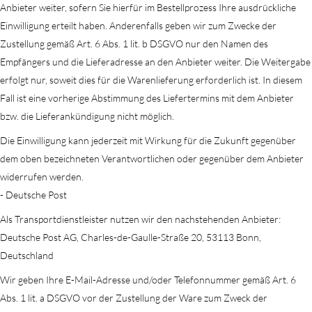
Anbieter weiter, sofern Sie hierfür im Bestellprozess Ihre ausdrückliche
Einwilligung erteilt haben. Anderenfalls geben wir zum Zwecke der
Zustellung gemäß Art. 6 Abs. 1 lit. b DSGVO nur den Namen des
Empfängers und die Lieferadresse an den Anbieter weiter. Die Weitergabe
erfolgt nur, soweit dies für die Warenlieferung erforderlich ist. In diesem
Fall ist eine vorherige Abstimmung des Liefertermins mit dem Anbieter
bzw. die Lieferankündigung nicht möglich.
Die Einwilligung kann jederzeit mit Wirkung für die Zukunft gegenüber
dem oben bezeichneten Verantwortlichen oder gegenüber dem Anbieter
widerrufen werden.
- Deutsche Post
Als Transportdienstleister nutzen wir den nachstehenden Anbieter:
Deutsche Post AG, Charles-de-Gaulle-Straße 20, 53113 Bonn,
Deutschland
Wir geben Ihre E-Mail-Adresse und/oder Telefonnummer gemäß Art. 6
Abs. 1 lit. a DSGVO vor der Zustellung der Ware zum Zweck der