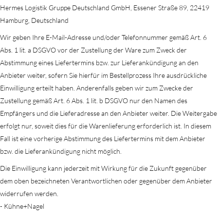
Hermes Logistik Gruppe Deutschland GmbH, Essener Straße 89, 22419
Hamburg, Deutschland
Wir geben Ihre E-Mail-Adresse und/oder Telefonnummer gemäß Art. 6
Abs. 1 lit. a DSGVO vor der Zustellung der Ware zum Zweck der
Abstimmung eines Liefertermins bzw. zur Lieferankündigung an den
Anbieter weiter, sofern Sie hierfür im Bestellprozess Ihre ausdrückliche
Einwilligung erteilt haben. Anderenfalls geben wir zum Zwecke der
Zustellung gemäß Art. 6 Abs. 1 lit. b DSGVO nur den Namen des
Empfängers und die Lieferadresse an den Anbieter weiter. Die Weitergabe
erfolgt nur, soweit dies für die Warenlieferung erforderlich ist. In diesem
Fall ist eine vorherige Abstimmung des Liefertermins mit dem Anbieter
bzw. die Lieferankündigung nicht möglich.
Die Einwilligung kann jederzeit mit Wirkung für die Zukunft gegenüber
dem oben bezeichneten Verantwortlichen oder gegenüber dem Anbieter
widerrufen werden.
- Kühne+Nagel