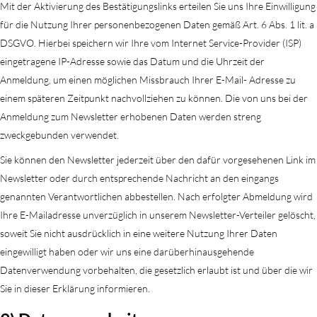
Mit der Aktivierung des Bestätigungslinks erteilen Sie uns Ihre Einwilligung
für die Nutzung Ihrer personenbezogenen Daten gemäß Art. 6 Abs. 1 lit. a
DSGVO. Hierbei speichern wir Ihre vom Internet Service-Provider (ISP)
eingetragene IP-Adresse sowie das Datum und die Uhrzeit der
Anmeldung, um einen möglichen Missbrauch Ihrer E-Mail- Adresse zu
einem späteren Zeitpunkt nachvollziehen zu können. Die von uns bei der
Anmeldung zum Newsletter erhobenen Daten werden streng
zweckgebunden verwendet.
Sie können den Newsletter jederzeit über den dafür vorgesehenen Link im
Newsletter oder durch entsprechende Nachricht an den eingangs
genannten Verantwortlichen abbestellen. Nach erfolgter Abmeldung wird
Ihre E-Mailadresse unverzüglich in unserem Newsletter-Verteiler gelöscht,
soweit Sie nicht ausdrücklich in eine weitere Nutzung Ihrer Daten
eingewilligt haben oder wir uns eine darüberhinausgehende
Datenverwendung vorbehalten, die gesetzlich erlaubt ist und über die wir
Sie in dieser Erklärung informieren.