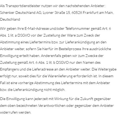
Als Transportdienstleister nutzen wir den nachstehenden Anbieter:
Schenker Deutschland AG, Lyoner Straße 15, 60528 Frankfurt am Main,
Deutschland
Wir geben Ihre E-Mail-Adresse und/oder Telefonnummer gemäß Art. 6
Abs. 1 lit. a DSGVO vor der Zustellung der Ware zum Zweck der
Abstimmung eines Liefertermins bzw. zur Lieferankündigung an den
Anbieter weiter, sofern Sie hierfür im Bestellprozess Ihre ausdrückliche
Einwilligung erteilt haben. Anderenfalls geben wir zum Zwecke der
Zustellung gemäß Art. 6 Abs. 1 lit. b DSGVO nur den Namen des
Empfängers und die Lieferadresse an den Anbieter weiter. Die Weitergabe
erfolgt nur, soweit dies für die Warenlieferung erforderlich ist. In diesem
Fall ist eine vorherige Abstimmung des Liefertermins mit dem Anbieter
bzw. die Lieferankündigung nicht möglich.
Die Einwilligung kann jederzeit mit Wirkung für die Zukunft gegenüber
dem oben bezeichneten Verantwortlichen oder gegenüber dem Anbieter
widerrufen werden.