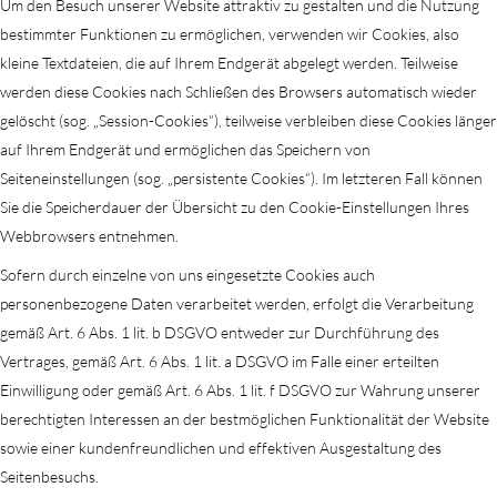
Um den Besuch unserer Website attraktiv zu gestalten und die Nutzung
bestimmter Funktionen zu ermöglichen, verwenden wir Cookies, also
kleine Textdateien, die auf Ihrem Endgerät abgelegt werden. Teilweise
werden diese Cookies nach Schließen des Browsers automatisch wieder
gelöscht (sog. „Session-Cookies“), teilweise verbleiben diese Cookies länger
auf Ihrem Endgerät und ermöglichen das Speichern von
Seiteneinstellungen (sog. „persistente Cookies“). Im letzteren Fall können
Sie die Speicherdauer der Übersicht zu den Cookie-Einstellungen Ihres
Webbrowsers entnehmen.
Sofern durch einzelne von uns eingesetzte Cookies auch
personenbezogene Daten verarbeitet werden, erfolgt die Verarbeitung
gemäß Art. 6 Abs. 1 lit. b DSGVO entweder zur Durchführung des
Vertrages, gemäß Art. 6 Abs. 1 lit. a DSGVO im Falle einer erteilten
Einwilligung oder gemäß Art. 6 Abs. 1 lit. f DSGVO zur Wahrung unserer
berechtigten Interessen an der bestmöglichen Funktionalität der Website
sowie einer kundenfreundlichen und effektiven Ausgestaltung des
Seitenbesuchs.