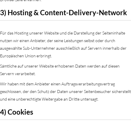
3) Hosting & Content-Delivery-Network
Für das Hosting unserer Website und die Darstellung der Seiteninhalte
nutzen wir einen Anbieter, der seine Leistungen selbst oder durch
ausgewählte Sub-Unternehmer ausschließlich auf Servern innerhalb der
Europäischen Union erbringt.
Sämtliche auf unserer Website erhobenen Daten werden auf diesen
Servern verarbeitet.
Wir haben mit dem Anbieter einen Auftragsverarbeitungsvertrag
geschlossen, der den Schutz der Daten unserer Seitenbesucher sicherstellt
und eine unberechtigte Weitergabe an Dritte untersagt.
4) Cookies