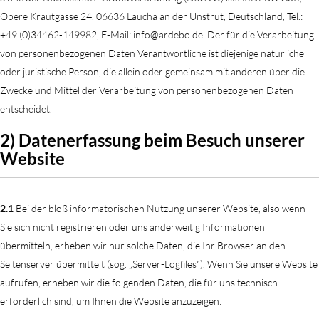
Obere Krautgasse 24, 06636 Laucha an der Unstrut, Deutschland, Tel.:
+49 (0)34462-149982, E-Mail: info@ardebo.de. Der für die Verarbeitung
von personenbezogenen Daten Verantwortliche ist diejenige natürliche
oder juristische Person, die allein oder gemeinsam mit anderen über die
Zwecke und Mittel der Verarbeitung von personenbezogenen Daten
entscheidet.
2) Datenerfassung beim Besuch unserer
Website
2.1
Bei der bloß informatorischen Nutzung unserer Website, also wenn
Sie sich nicht registrieren oder uns anderweitig Informationen
übermitteln, erheben wir nur solche Daten, die Ihr Browser an den
Seitenserver übermittelt (sog. „Server-Logfiles“). Wenn Sie unsere Website
aufrufen, erheben wir die folgenden Daten, die für uns technisch
erforderlich sind, um Ihnen die Website anzuzeigen: