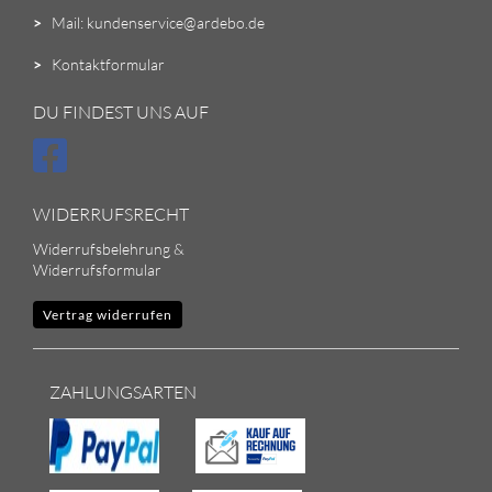
>
Mail: kundenservice@ardebo.de
>
Kontaktformular
DU FINDEST UNS AUF
WIDERRUFSRECHT
Widerrufsbelehrung &
Widerrufsformular
Vertrag widerrufen
ZAHLUNGSARTEN