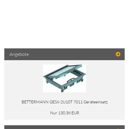
Angebote
BETTERMANN GES6-2U10T 7011 Geräteeinsatz
Nur 130,38 EUR