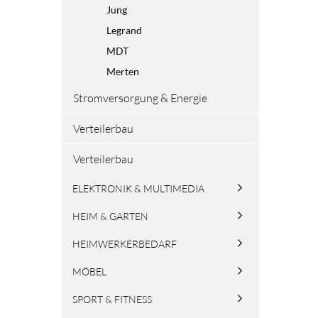
Jung
Legrand
MDT
Merten
Stromversorgung & Energie
Verteilerbau
Verteilerbau
ELEKTRONIK & MULTIMEDIA
HEIM & GARTEN
HEIMWERKERBEDARF
MÖBEL
SPORT & FITNESS