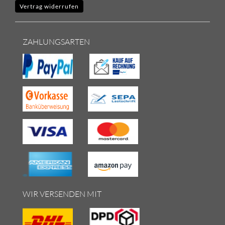
Vertrag widerrufen
ZAHLUNGSARTEN
WIR VERSENDEN MIT