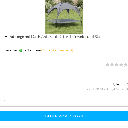
Hundeliege mit Dach Anthrazit Oxford-Gewebe und Stahl
Lieferzeit:
ca. 1 - 3 Tage
(Ausland abweichend)
50,14 EUR
inkl. 19% MwSt. zzgl.
Versand
IN DEN WARENKORB