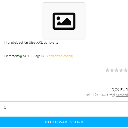
Hundebett Größe XXL Schwarz
Lieferzeit:
ca. 1 - 3 Tage
(Ausland abweichend)
40,09 EUR
inkl. 19% MwSt. zzgl.
Versand
IN DEN WARENKORB