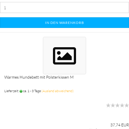
IN DEN WARENKORB
Warmes Hundebett mit Polsterkissen M
Lieferzeit:
ca. 1 - 3 Tage
(Ausland abweichend)
37,74 EUR