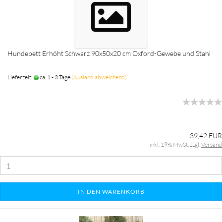
Hundebett Erhöht Schwarz 90x50x20 cm Oxford-Gewebe und Stahl
Lieferzeit:
ca. 1 - 3 Tage
(Ausland abweichend)
39,42 EUR
inkl. 19% MwSt. zzgl.
Versand
IN DEN WARENKORB