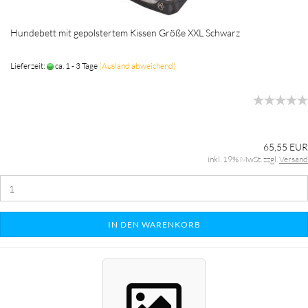
Hundebett mit gepolstertem Kissen Größe XXL Schwarz
Lieferzeit:
ca. 1 - 3 Tage
(Ausland abweichend)
65,55 EUR
inkl. 19% MwSt. zzgl.
Versand
IN DEN WARENKORB