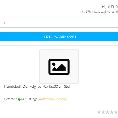
39,16 EUR
inkl. 19% MwSt. zzgl.
Versand
IN DEN WARENKORB
Hundebett Dunkelgrau 70x45x30 cm Stoff
Lieferzeit:
ca. 1 - 3 Tage
(Ausland abweichend)