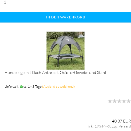
IN DEN WARENKORB
Hundeliege mit Dach Anthrazit Oxford-Gewebe und Stahl
Lieferzeit:
ca. 1 - 3 Tage
(Ausland abweichend)
40,37 EUR
inkl. 19% MwSt. zzgl.
Versand