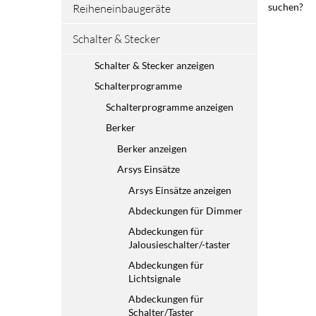
suchen?
Reiheneinbaugeräte
Schalter & Stecker
Schalter & Stecker anzeigen
Schalterprogramme
Schalterprogramme anzeigen
Berker
Berker anzeigen
Arsys Einsätze
Arsys Einsätze anzeigen
Abdeckungen für Dimmer
Abdeckungen für
Jalousieschalter/-taster
Abdeckungen für
Lichtsignale
Abdeckungen für
Schalter/Taster