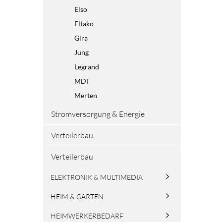
Elso
Eltako
Gira
Jung
Legrand
MDT
Merten
Stromversorgung & Energie
Verteilerbau
Verteilerbau
ELEKTRONIK & MULTIMEDIA
HEIM & GARTEN
HEIMWERKERBEDARF