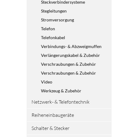
Steckverbindersysteme
Stegleitungen
Stromversorgung
Telefon
Telefonkabel
Verbindungs- & Abzweigmuffen
Verlängerungskabel & Zubehör
Verschraubungen & Zubehör
Verschraubungen & Zubehör
Video
Werkzeug & Zubehör
Netzwerk- & Telefontechnik
Reiheneinbaugeräte
Schalter & Stecker