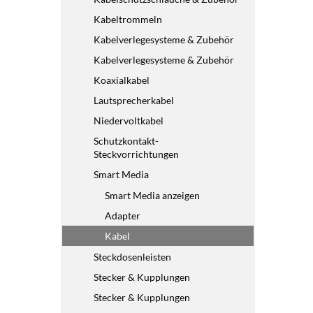
Kabeltrommeln
Kabelverlegesysteme & Zubehör
Kabelverlegesysteme & Zubehör
Koaxialkabel
Lautsprecherkabel
Niedervoltkabel
Schutzkontakt-
Steckvorrichtungen
Smart Media
Smart Media anzeigen
Adapter
Kabel
Steckdosenleisten
Stecker & Kupplungen
Stecker & Kupplungen