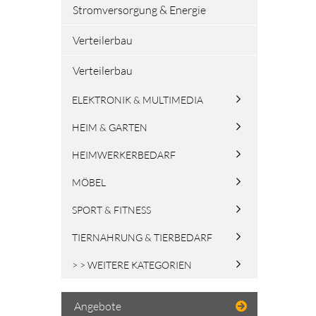
Stromversorgung & Energie
Verteilerbau
Verteilerbau
ELEKTRONIK & MULTIMEDIA
HEIM & GARTEN
HEIMWERKERBEDARF
MÖBEL
SPORT & FITNESS
TIERNAHRUNG & TIERBEDARF
> > WEITERE KATEGORIEN
Angebote