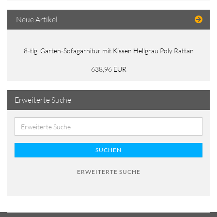
Neue Artikel
8-tlg. Garten-Sofagarnitur mit Kissen Hellgrau Poly Rattan
638,96 EUR
Erweiterte Suche
SUCHEN
ERWEITERTE SUCHE