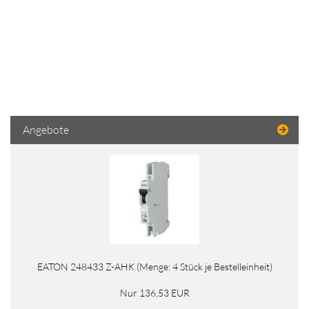
Angebote
EATON 248433 Z-AHK (Menge: 4 Stück je Bestelleinheit)
Nur 136,53 EUR