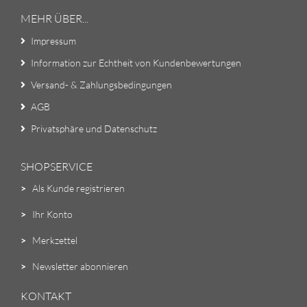
MEHR ÜBER...
Impressum
Information zur Echtheit von Kundenbewertungen
Versand- & Zahlungsbedingungen
AGB
Privatsphäre und Datenschutz
SHOPSERVICE
>
Als Kunde registrieren
>
Ihr Konto
>
Merkzettel
>
Newsletter abonnieren
KONTAKT