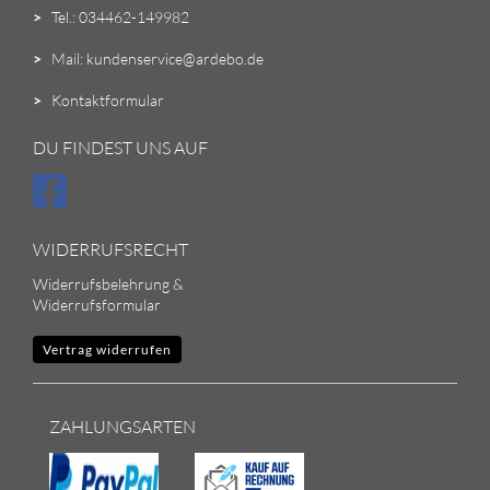
>
Tel.: 034462-149982
>
Mail: kundenservice@ardebo.de
>
Kontaktformular
DU FINDEST UNS AUF
WIDERRUFSRECHT
Widerrufsbelehrung &
Widerrufsformular
Vertrag widerrufen
ZAHLUNGSARTEN