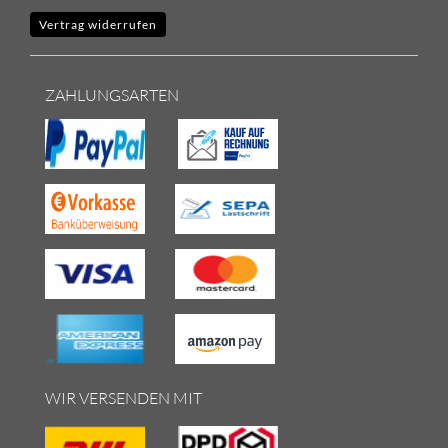
Vertrag widerrufen
ZAHLUNGSARTEN
WIR VERSENDEN MIT