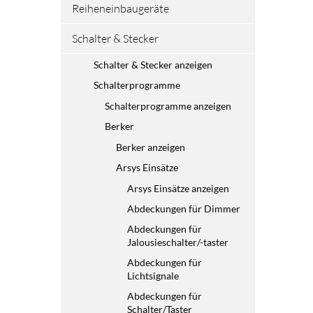
Reiheneinbaugeräte
Schalter & Stecker
Schalter & Stecker anzeigen
Schalterprogramme
Schalterprogramme anzeigen
Berker
Berker anzeigen
Arsys Einsätze
Arsys Einsätze anzeigen
Abdeckungen für Dimmer
Abdeckungen für
Jalousieschalter/-taster
Abdeckungen für
Lichtsignale
Abdeckungen für
Schalter/Taster