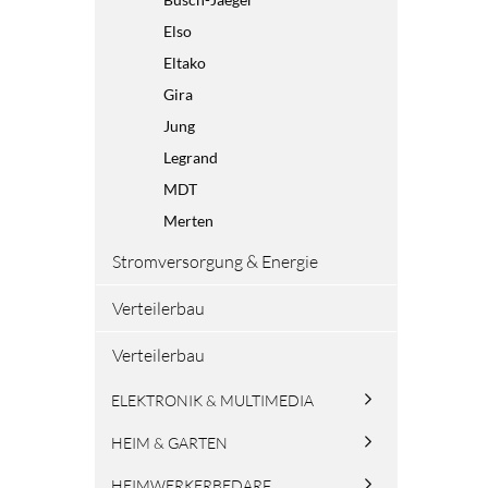
Elso
Eltako
Gira
Jung
Legrand
MDT
Merten
Stromversorgung & Energie
Verteilerbau
Verteilerbau
ELEKTRONIK & MULTIMEDIA
HEIM & GARTEN
HEIMWERKERBEDARF