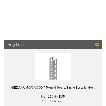
Angebote
NIEDAX U 5050/3000 F Profil (Menge: 3 m je Bestelleinheit)
Nur 239,66 EUR
79,89 EUR pro m