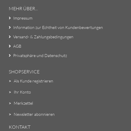
MEHR ÜBER...
Impressum
Information zur Echtheit von Kundenbewertungen
Versand- & Zahlungsbedingungen
AGB
Privatsphäre und Datenschutz
SHOPSERVICE
>
Als Kunde registrieren
>
Ihr Konto
>
Merkzettel
>
Newsletter abonnieren
KONTAKT