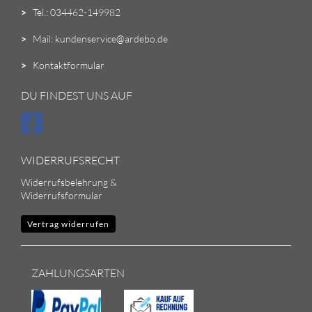
>
Tel.: 034462-149982
>
Mail: kundenservice@ardebo.de
>
Kontaktformular
DU FINDEST UNS AUF
WIDERRUFSRECHT
Widerrufsbelehrung &
Widerrufsformular
Vertrag widerrufen
ZAHLUNGSARTEN