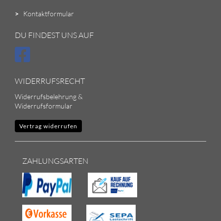
>
Kontaktformular
DU FINDEST UNS AUF
WIDERRUFSRECHT
Widerrufsbelehrung &
Widerrufsformular
Vertrag widerrufen
ZAHLUNGSARTEN