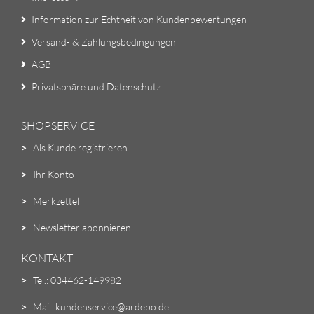
Information zur Echtheit von Kundenbewertungen
Versand- & Zahlungsbedingungen
AGB
Privatsphäre und Datenschutz
SHOPSERVICE
>
Als Kunde registrieren
>
Ihr Konto
>
Merkzettel
>
Newsletter abonnieren
KONTAKT
>
Tel.: 034462-149982
>
Mail: kundenservice@ardebo.de