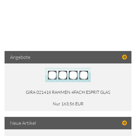
Angebote
GIRA 021418 RAHMEN 4FACH ESPRIT GLAS
Nur 163,56 EUR
Neue Artikel