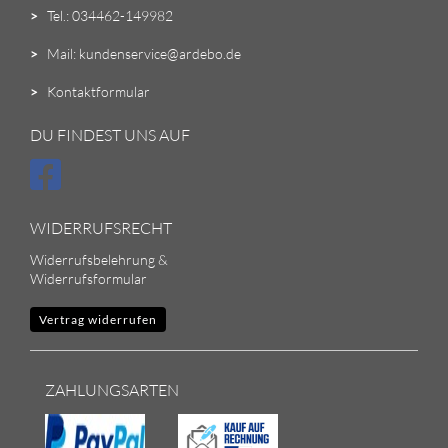
>
Tel.: 034462-149982
>
Mail: kundenservice@ardebo.de
>
Kontaktformular
DU FINDEST UNS AUF
WIDERRUFSRECHT
Widerrufsbelehrung &
Widerrufsformular
Vertrag widerrufen
ZAHLUNGSARTEN