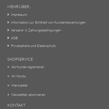
MEHR ÜBER...
Impressum
Information zur Echtheit von Kundenbewertungen
Versand- & Zahlungsbedingungen
AGB
Privatsphäre und Datenschutz
SHOPSERVICE
>
Als Kunde registrieren
>
Ihr Konto
>
Merkzettel
>
Newsletter abonnieren
KONTAKT