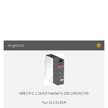
Angebote
ABB CP-C.1 24/5.0 Netzteil In:100-240VAC/90-
Nur 261,51 EUR