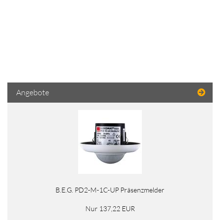
Angebote
B.E.G. PD2-M-1C-UP Präsenzmelder
Nur 137,22 EUR