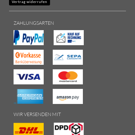
Vertrag widerrufen
ZAHLUNGSARTEN
WIR VERSENDEN MIT