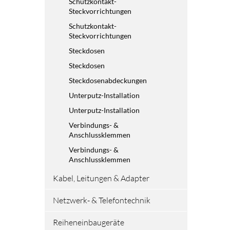
Schutzkontakt-
Steckvorrichtungen
Schutzkontakt-
Steckvorrichtungen
Steckdosen
Steckdosen
Steckdosenabdeckungen
Unterputz-Installation
Unterputz-Installation
Verbindungs- &
Anschlussklemmen
Verbindungs- &
Anschlussklemmen
Kabel, Leitungen & Adapter
Netzwerk- & Telefontechnik
Reiheneinbaugeräte