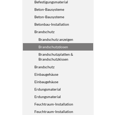
Befestigungsmaterial
Beton-Bausysteme
Beton-Bausysteme
Betonbau-Installation
Brandschutz
Brandschutz anzeigen
Brandschutzdosen
Brandschutzplatten &
Brandschutzkissen
Brandschutz
Einbaugehäuse
Einbaugehäuse
Erdungsmaterial
Erdungsmaterial
Feuchtraum-Installation
Feuchtraum-Installation