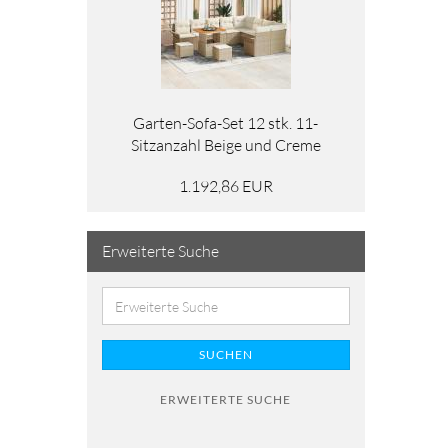
Garten-Sofa-Set 12 stk. 11-
Sitzanzahl Beige und Creme
1.192,86 EUR
Erweiterte Suche
SUCHEN
ERWEITERTE SUCHE