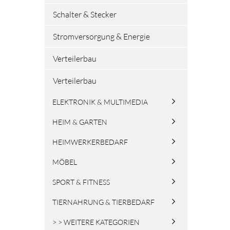
Schalter & Stecker
Stromversorgung & Energie
Verteilerbau
Verteilerbau
ELEKTRONIK & MULTIMEDIA
HEIM & GARTEN
HEIMWERKERBEDARF
MÖBEL
SPORT & FITNESS
TIERNAHRUNG & TIERBEDARF
> > WEITERE KATEGORIEN