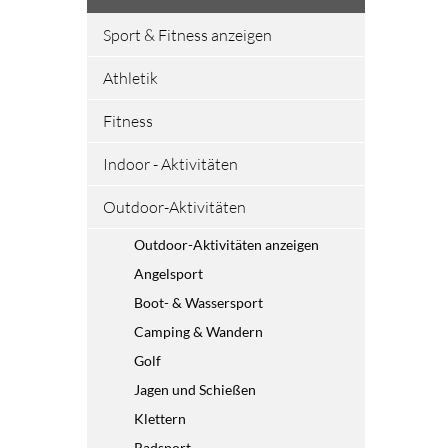
Sport & Fitness anzeigen
Athletik
Fitness
Indoor - Aktivitäten
Outdoor-Aktivitäten
Outdoor-Aktivitäten anzeigen
Angelsport
Boot- & Wassersport
Camping & Wandern
Golf
Jagen und Schießen
Klettern
Radsport