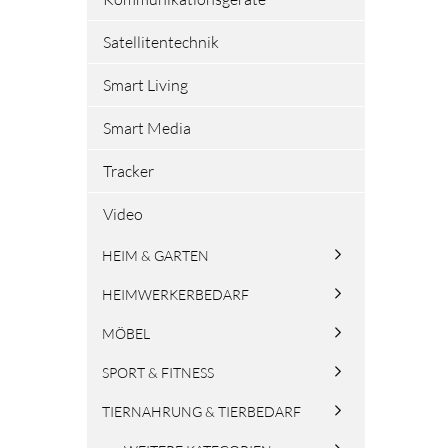
Satellitentechnik
Smart Living
Smart Media
Tracker
Video
HEIM & GARTEN
HEIMWERKERBEDARF
MÖBEL
SPORT & FITNESS
TIERNAHRUNG & TIERBEDARF