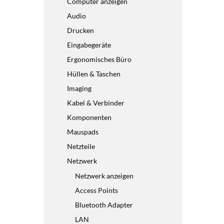
Computer anzeigen
Audio
Drucken
Eingabegeräte
Ergonomisches Büro
Hüllen & Taschen
Imaging
Kabel & Verbinder
Komponenten
Mauspads
Netzteile
Netzwerk
Netzwerk anzeigen
Access Points
Bluetooth Adapter
LAN