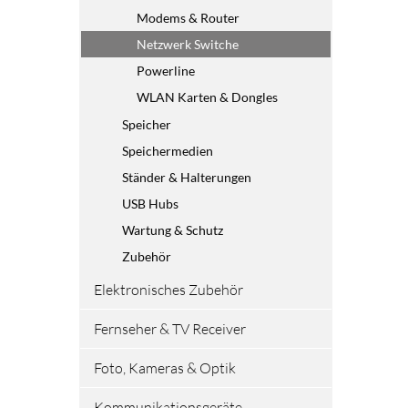
Modems & Router
Netzwerk Switche
Powerline
WLAN Karten & Dongles
Speicher
Speichermedien
Ständer & Halterungen
USB Hubs
Wartung & Schutz
Zubehör
Elektronisches Zubehör
Fernseher & TV Receiver
Foto, Kameras & Optik
Kommunikationsgeräte