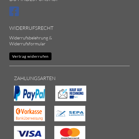
WIDERRUFSRECHT
Widerrufsbelehrung &
Widerrufsformular
Vertrag widerrufen
ZAHLUNGSARTEN