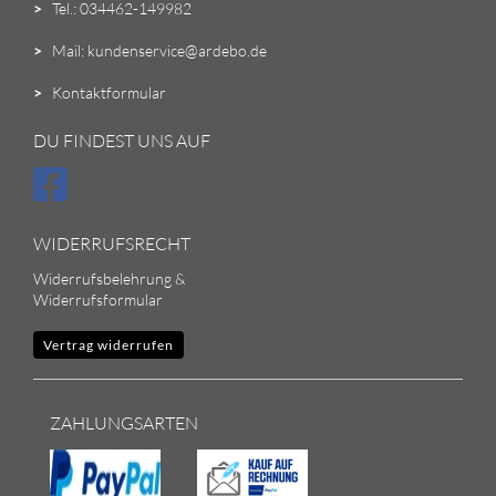
>
Tel.: 034462-149982
>
Mail: kundenservice@ardebo.de
>
Kontaktformular
DU FINDEST UNS AUF
WIDERRUFSRECHT
Widerrufsbelehrung &
Widerrufsformular
Vertrag widerrufen
ZAHLUNGSARTEN