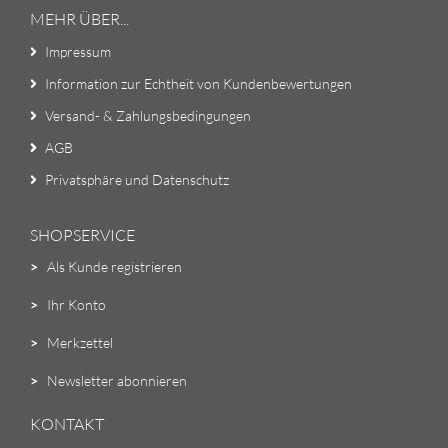
MEHR ÜBER...
Impressum
Information zur Echtheit von Kundenbewertungen
Versand- & Zahlungsbedingungen
AGB
Privatsphäre und Datenschutz
SHOPSERVICE
>
Als Kunde registrieren
>
Ihr Konto
>
Merkzettel
>
Newsletter abonnieren
KONTAKT