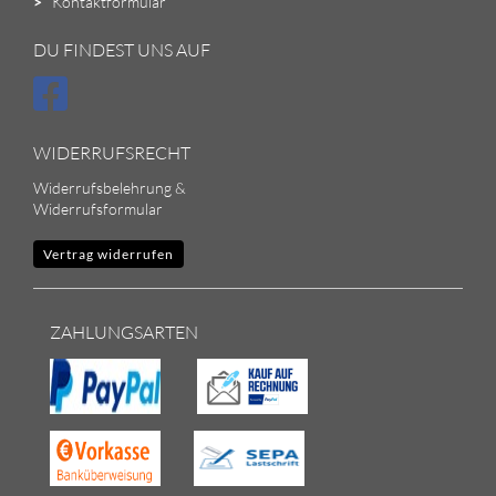
>
Kontaktformular
DU FINDEST UNS AUF
WIDERRUFSRECHT
Widerrufsbelehrung &
Widerrufsformular
Vertrag widerrufen
ZAHLUNGSARTEN