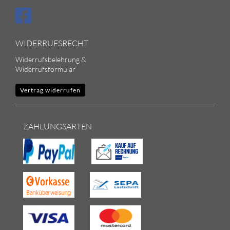
WIDERRUFSRECHT
Widerrufsbelehrung &
Widerrufsformular
Vertrag widerrufen
ZAHLUNGSARTEN