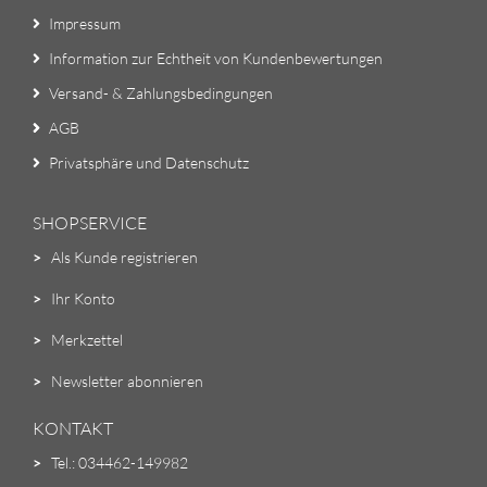
Impressum
Information zur Echtheit von Kundenbewertungen
Versand- & Zahlungsbedingungen
AGB
Privatsphäre und Datenschutz
SHOPSERVICE
>
Als Kunde registrieren
>
Ihr Konto
>
Merkzettel
>
Newsletter abonnieren
KONTAKT
>
Tel.: 034462-149982