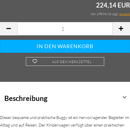
224,14 EUR
inkl. 19% MwSt. zzgl.
Versand
AUF DEN MERKZETTEL
Beschreibung
Dieser bequeme und praktische Buggy ist ein hervorragender Begleiter im
Alltag und auf Reisen. Der Kinderwagen verfügt über einen praktischen