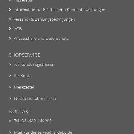
Information zur Echtheit von Kundenbewertungen
Versand- & Zahlungsbedingungen
AGB
Privatsphäre und Datenschutz
SHOPSERVICE
>
Als Kunde registrieren
>
Ihr Konto
>
Merkzettel
>
Newsletter abonnieren
KONTAKT
>
Tel.: 034462-149982
>
Mail: kundenservice@ardebo.de