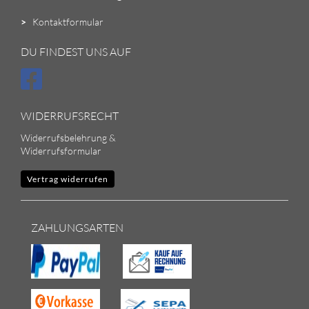
>
Kontaktformular
DU FINDEST UNS AUF
WIDERRUFSRECHT
Widerrufsbelehrung &
Widerrufsformular
Vertrag widerrufen
ZAHLUNGSARTEN